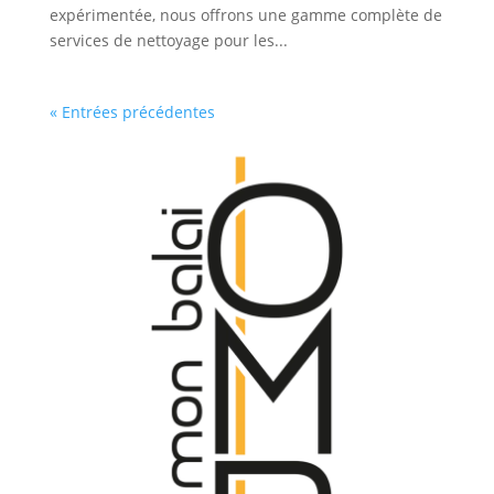
expérimentée, nous offrons une gamme complète de
services de nettoyage pour les...
« Entrées précédentes