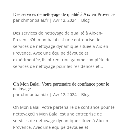
Des services de nettoyage de qualité à Aix-en-Provence
par
ohmonbalai.fr
|
Avr 12, 2024
|
Blog
Des services de nettoyage de qualité à Aix-en-
ProvenceOh mon balai est une entreprise de
services de nettoyage dynamique située à Aix-en-
Provence. Avec une équipe dévouée et
expérimentée, ils offrent une gamme complète de
services de nettoyage pour les résidences et...
Oh Mon Balai: Votre partenaire de confiance pour le
nettoyage
par
ohmonbalai.fr
|
Avr 12, 2024
|
Blog
Oh Mon Balai: Votre partenaire de confiance pour le
nettoyageOh Mon Balai est une entreprise de
services de nettoyage dynamique située à Aix-en-
Provence. Avec une équipe dévouée et