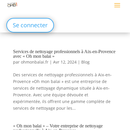
Se connecter
Services de nettoyage professionnels à Aix-en-Provence
avec « Oh mon balai »
par
ohmonbalai.fr
|
Avr 12, 2024
|
Blog
Des services de nettoyage professionnels à Aix-en-
Provence »Oh mon balai » est une entreprise de
services de nettoyage dynamique située à Aix-en-
Provence. Avec une équipe dévouée et
expérimentée, ils offrent une gamme complète de
services de nettoyage pour les...
« Oh mon balai » – Votre entreprise de nettoyage