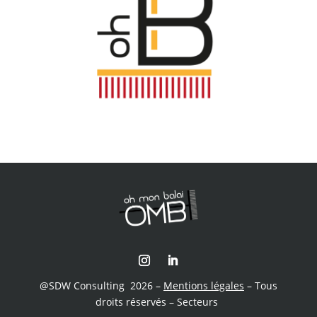
@
SDW Consulting
2026 –
Mentions légales
– Tous
droits réservés – Secteurs